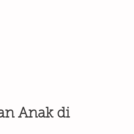
an Anak di