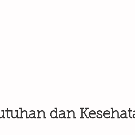
utuhan dan Kesehat